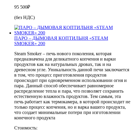
95 500
₽
(без НДС)
ПАРО – ДЫМОВАЯ КОПТИЛЬНЯ «STEAM
SMOKER» 200
Steam Smoker – печь нового поколения, которая
предназначена для деликатного копчения и варки
продуктов как на натуральных дровах, так и на
древесном угле. Уникальность данной печи заключается
в том, что процесс приготовления продуктов
происходит при одновременном использовании огня и
пара. Данный способ обеспечивает равномерное
распределение тепла и пара, что позволяет сохранить
естественную влажность продуктов. Тем самым, эта
печь работает как термокамера, в которой происходит не
только процесс копчения, но и варка вашего продукта,
что создает минимальные потери при изготовлении
конечного продукта
Стоимость: