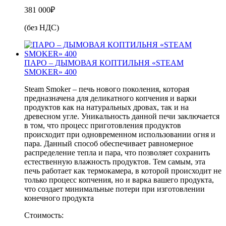
381 000
₽
(без НДС)
ПАРО – ДЫМОВАЯ КОПТИЛЬНЯ «STEAM
SMOKER» 400
Steam Smoker – печь нового поколения, которая
предназначена для деликатного копчения и варки
продуктов как на натуральных дровах, так и на
древесном угле. Уникальность данной печи заключается
в том, что процесс приготовления продуктов
происходит при одновременном использовании огня и
пара. Данный способ обеспечивает равномерное
распределение тепла и пара, что позволяет сохранить
естественную влажность продуктов. Тем самым, эта
печь работает как термокамера, в которой происходит не
только процесс копчения, но и варка вашего продукта,
что создает минимальные потери при изготовлении
конечного продукта
Стоимость: